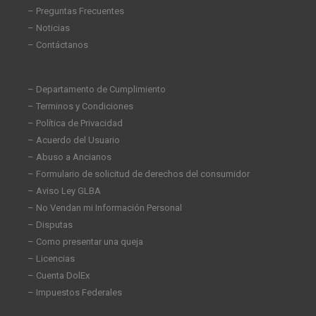
– Preguntas Frecuentes
– Noticias
– Contáctanos
– Departamento de Cumplimiento
– Terminos y Condiciones
– Política de Privacidad
– Acuerdo del Usuario
– Abuso a Ancianos
– Formulario de solicitud de derechos del consumidor
– Aviso Ley GLBA
– No Vendan mi Información Personal
– Disputas
– Como presentar una queja
– Licencias
– Cuenta DolEx
– Impuestos Federales