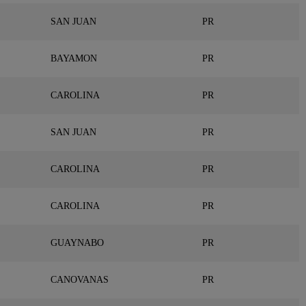
SAN JUAN
PR
BAYAMON
PR
CAROLINA
PR
SAN JUAN
PR
CAROLINA
PR
CAROLINA
PR
GUAYNABO
PR
CANOVANAS
PR