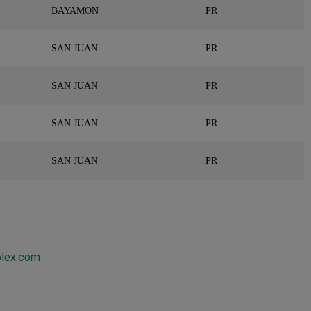
BAYAMON
PR
SAN JUAN
PR
SAN JUAN
PR
SAN JUAN
PR
SAN JUAN
PR
lex.com