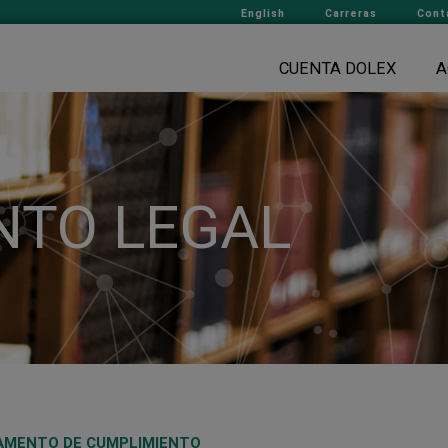
English
Carreras
Cont
CUENTA DOLEX
A
NTO LEGAL
AMENTO DE CUMPLIMIENTO