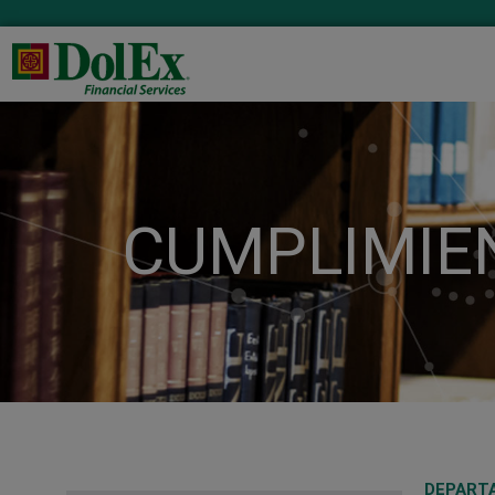
CUMPLIMIE
DEPART