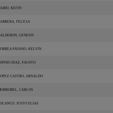
AIRD, KEITH
ABRERA, FELICIA
ALDERON, GENESIS
ORREA PAYANO, KELVIN
SPINO DIAZ, FAUSTO
OPEZ CASTRO, ARNALDO
ORROBEL, CARLOS
OLANCO, JUSTO ELIAS