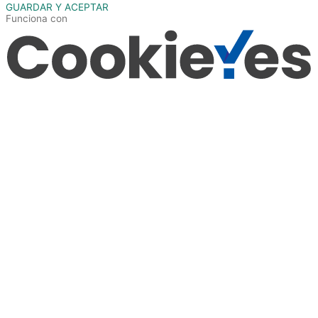
GUARDAR Y ACEPTAR
Funciona con