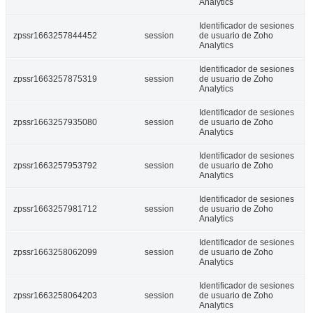
Analytics
Identificador de sesiones
zpssr1663257844452
session
de usuario de Zoho
Analytics
Identificador de sesiones
zpssr1663257875319
session
de usuario de Zoho
Analytics
Identificador de sesiones
zpssr1663257935080
session
de usuario de Zoho
Analytics
Identificador de sesiones
zpssr1663257953792
session
de usuario de Zoho
Analytics
Identificador de sesiones
zpssr1663257981712
session
de usuario de Zoho
Analytics
Identificador de sesiones
zpssr1663258062099
session
de usuario de Zoho
Analytics
Identificador de sesiones
zpssr1663258064203
session
de usuario de Zoho
Analytics