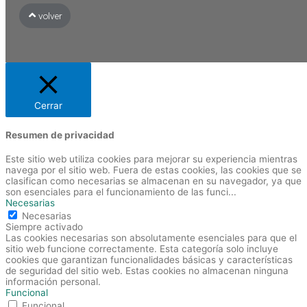
volver
Cerrar
Resumen de privacidad
Este sitio web utiliza cookies para mejorar su experiencia mientras
navega por el sitio web. Fuera de estas cookies, las cookies que se
clasifican como necesarias se almacenan en su navegador, ya que
son esenciales para el funcionamiento de las funci
...
Necesarias
Necesarias
Siempre activado
Las cookies necesarias son absolutamente esenciales para que el
sitio web funcione correctamente. Esta categoría solo incluye
cookies que garantizan funcionalidades básicas y características
de seguridad del sitio web. Estas cookies no almacenan ninguna
información personal.
Funcional
Funcional