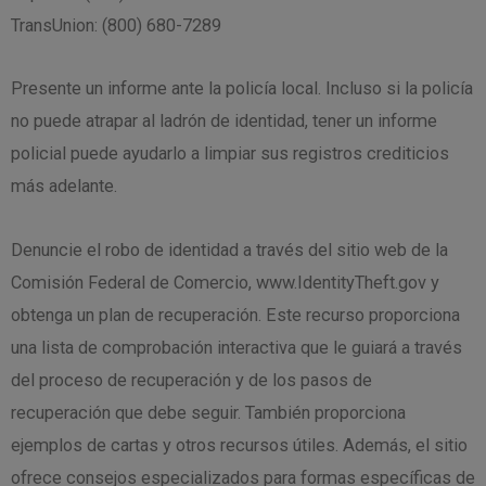
TransUnion: (800) 680-7289
Presente un informe ante la policía local. Incluso si la policía
no puede atrapar al ladrón de identidad, tener un informe
policial puede ayudarlo a limpiar sus registros crediticios
más adelante.
Denuncie el robo de identidad a través del sitio web de la
Comisión Federal de Comercio, www.IdentityTheft.gov y
obtenga un plan de recuperación. Este recurso proporciona
una lista de comprobación interactiva que le guiará a través
del proceso de recuperación y de los pasos de
recuperación que debe seguir. También proporciona
ejemplos de cartas y otros recursos útiles. Además, el sitio
ofrece consejos especializados para formas específicas de