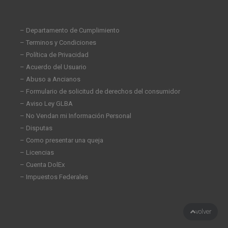
– Departamento de Cumplimiento
– Terminos y Condiciones
– Política de Privacidad
– Acuerdo del Usuario
– Abuso a Ancianos
– Formulario de solicitud de derechos del consumidor
– Aviso Ley GLBA
– No Vendan mi Información Personal
– Disputas
– Como presentar una queja
– Licencias
– Cuenta DolEx
– Impuestos Federales
volver