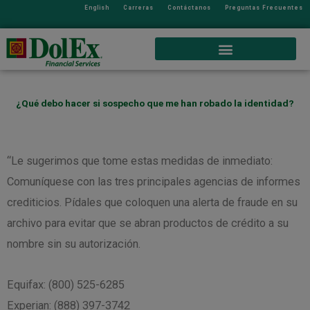
English
Carreras
Contáctanos
Preguntas Frecuentes
¿Qué debo hacer si sospecho que me han robado la identidad?
“Le sugerimos que tome estas medidas de inmediato:
Comuníquese con las tres principales agencias de informes
crediticios. Pídales que coloquen una alerta de fraude en su
archivo para evitar que se abran productos de crédito a su
nombre sin su autorización.
Equifax: (800) 525-6285
Experian: (888) 397-3742