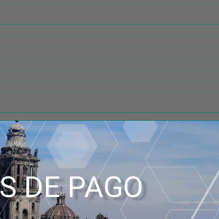
S DE PAGO