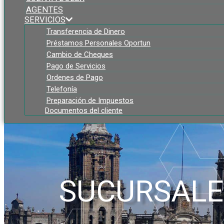
AGENTES
SERVICIOS
Transferencia de Dinero
Préstamos Personales Oportun
Cambio de Cheques
Pago de Servicios
Ordenes de Pago
Telefonía
Preparación de Impuestos
Documentos del cliente
SUCURSALE