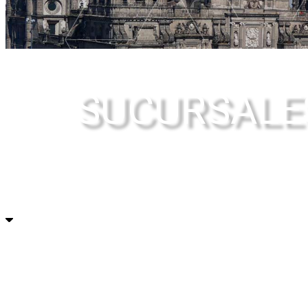
SUCURSALE