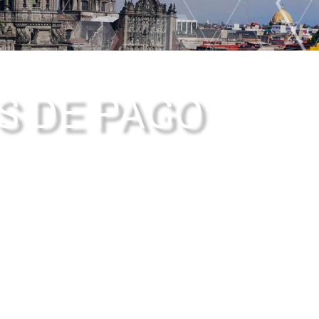
S DE PAGO