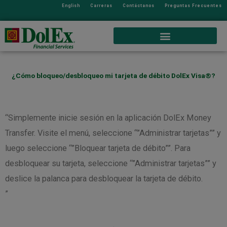
English
Carreras
Contáctanos
Preguntas Frecuentes
¿Cómo bloqueo/desbloqueo mi tarjeta de débito DolEx Visa®?
“Simplemente inicie sesión en la aplicación DolEx Money
Transfer. Visite el menú, seleccione “”Administrar tarjetas”” y
luego seleccione “”Bloquear tarjeta de débito””. Para
desbloquear su tarjeta, seleccione “”Administrar tarjetas”” y
deslice la palanca para desbloquear la tarjeta de débito.
”