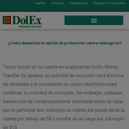
English
Carreras
Contáctanos
Preguntas Frecuentes
¿Cómo desactivo la opción de protección contra sobregiros?
“Inicie sesión en su cuenta en la aplicación DolEx Money
Transfer. En general, su solicitud de exclusión será efectiva
de inmediato y le enviaremos un correo electrónico para
confirmar su solicitud de exclusión. Sin embargo, cualquier
transacción de compra pendiente autorizada antes de optar
por no participar que sobregire su cuenta aún puede llevar la
cuenta por debajo de $0 y resultar en un cargo por sobregiro
de $15.