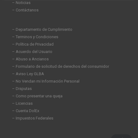
– Noticias
– Contáctanos
– Departamento de Cumplimiento
– Terminos y Condiciones
– Política de Privacidad
– Acuerdo del Usuario
– Abuso a Ancianos
– Formulario de solicitud de derechos del consumidor
– Aviso Ley GLBA
– No Vendan mi Información Personal
– Disputas
– Como presentar una queja
– Licencias
– Cuenta DolEx
– Impuestos Federales