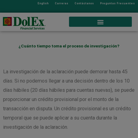
English
Carreras
Contáctanos
Preguntas Frecuentes
¿Cuánto tiempo toma el proceso de investigación?
La investigación de la aclaración puede demorar hasta 45
días. Si no podemos llegar a una decisión dentro de los 10
días hábiles (20 días hábiles para cuentas nuevas), se puede
proporcionar un crédito provisional por el monto de la
transacción en disputa. Un crédito provisional es un crédito
temporal que se puede aplicar a su cuenta durante la
investigación de la aclaración.