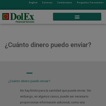
English
Carreras
Contáctanos
Preguntas Frecuentes
¿Cuánto dinero puedo enviar?
A
¿Cuánto dinero puedo enviar?
No hay límite para la cantidad que puede enviar. Sin
embargo, en algunos casos, puede ser necesario
proporcionar información adicional, como una