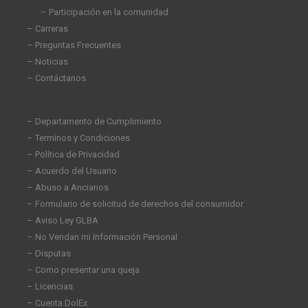
– Participación en la comunidad
– Carreras
– Preguntas Frecuentes
– Noticias
– Contáctanos
– Departamento de Cumplimiento
– Terminos y Condiciones
– Política de Privacidad
– Acuerdo del Usuario
– Abuso a Ancianos
– Formulario de solicitud de derechos del consumidor
– Aviso Ley GLBA
– No Vendan mi Información Personal
– Disputas
– Como presentar una queja
– Licencias
– Cuenta DolEx