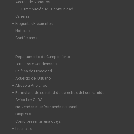
n
– Acerca de Nosotros
– Participación en la comunidad
– Carreras
– Preguntas Frecuentes
– Noticias
– Contáctanos
– Departamento de Cumplimiento
– Terminos y Condiciones
– Política de Privacidad
– Acuerdo del Usuario
– Abuso a Ancianos
– Formulario de solicitud de derechos del consumidor
– Aviso Ley GLBA
– No Vendan mi Información Personal
– Disputas
– Como presentar una queja
– Licencias