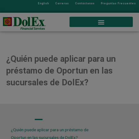
English
Carreras
Contáctanos
Preguntas Frecuentes
¿Quién puede aplicar para un
préstamo de Oportun en las
sucursales de DolEx?
A
¿Quién puede aplicar para un préstamo de
Oportun en las sucursales de DolEx?