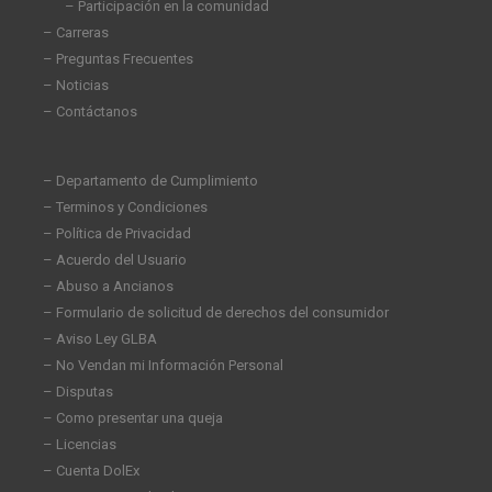
– Participación en la comunidad
– Carreras
– Preguntas Frecuentes
– Noticias
– Contáctanos
– Departamento de Cumplimiento
– Terminos y Condiciones
– Política de Privacidad
– Acuerdo del Usuario
– Abuso a Ancianos
– Formulario de solicitud de derechos del consumidor
– Aviso Ley GLBA
– No Vendan mi Información Personal
– Disputas
– Como presentar una queja
– Licencias
– Cuenta DolEx