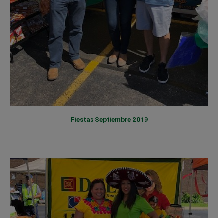
Fiestas Septiembre 2019