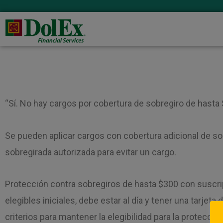
“Sí. No hay cargos por cobertura de sobregiro de hasta 
Se pueden aplicar cargos con cobertura adicional de so
sobregirada autorizada para evitar un cargo.
Protección contra sobregiros de hasta $300 con suscrip
elegibles iniciales, debe estar al día y tener una tarjeta
criterios para mantener la elegibilidad para la protecci