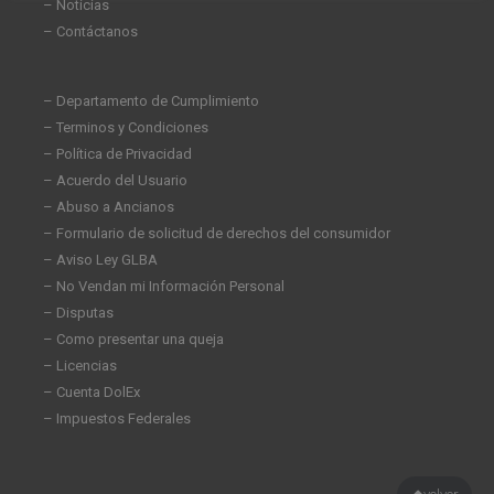
– Noticias
– Contáctanos
– Departamento de Cumplimiento
– Terminos y Condiciones
– Política de Privacidad
– Acuerdo del Usuario
– Abuso a Ancianos
– Formulario de solicitud de derechos del consumidor
– Aviso Ley GLBA
– No Vendan mi Información Personal
– Disputas
– Como presentar una queja
– Licencias
– Cuenta DolEx
– Impuestos Federales