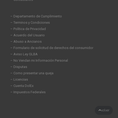
– Departamento de Cumplimiento
– Terminos y Condiciones
– Política de Privacidad
– Acuerdo del Usuario
– Abuso a Ancianos
– Formulario de solicitud de derechos del consumidor
– Aviso Ley GLBA
– No Vendan mi Información Personal
– Disputas
– Como presentar una queja
– Licencias
– Cuenta DolEx
– Impuestos Federales
volver