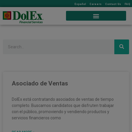
Español
Careers
Contact Us
FAQ
Search
Asociado de Ventas
DolEx está contratando asociados de ventas de tiempo
completo. Buscamos candidatos que disfruten trabajar
con el público, promoviendo y vendiendo productos y
servicios financieros como