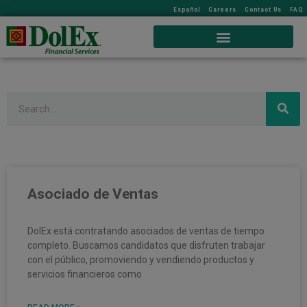
Español
Careers
Contact Us
FAQ
Search
Asociado de Ventas
DolEx está contratando asociados de ventas de tiempo
completo. Buscamos candidatos que disfruten trabajar
con el público, promoviendo y vendiendo productos y
servicios financieros como