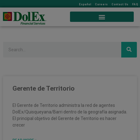
Español
Careers
Contact Us
FAQ
Search
Gerente de Territorio
El Gerente de Territorio administra la red de agentes
DolEx/Quisqueyana/Barri dentro de la geografía asignada.
El principal objetivo del Gerente de Territorio es hacer
crecer