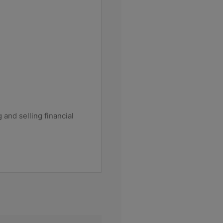
and selling financial