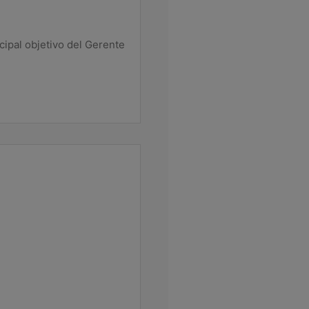
cipal objetivo del Gerente