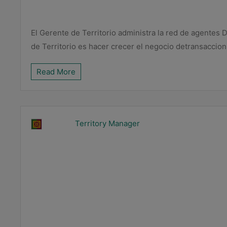
El Gerente de Territorio administra la red de agentes 
de Territorio es hacer crecer el negocio detransaccion.
Read More
Territory Manager