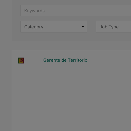
Keywords
Gerente de Territorio