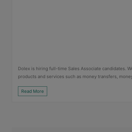
Dolex is hiring full-time Sales Associate candidates. 
products and services such as money transfers, money 
Read More