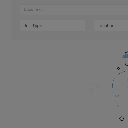
Keywords