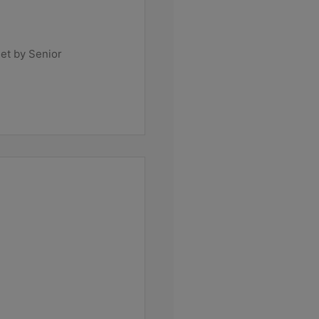
et by Senior