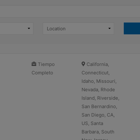
Tiempo
California,
Completo
Connecticut,
Idaho, Missouri,
Nevada, Rhode
Island, Riverside,
San Bernardino,
San Diego, CA,
US, Santa
Barbara, South