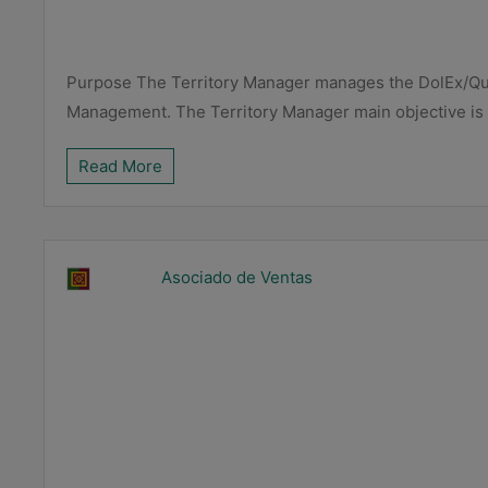
Purpose The Territory Manager manages the DolEx/Qui
Management. The Territory Manager main objective is t
Read More
Asociado de Ventas