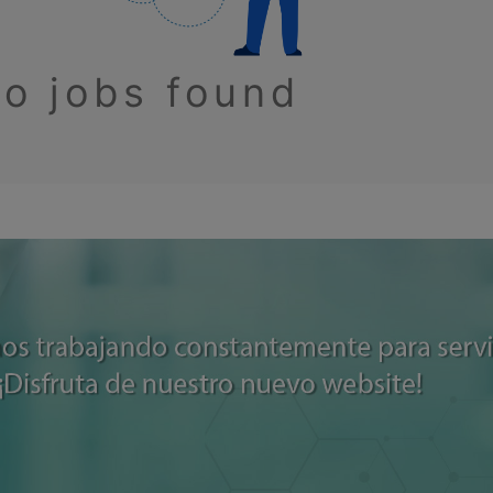
o jobs found