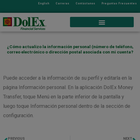
English
Carreras
Contáctanos
Preguntas Frecuentes
¿Cómo actualizo la información personal (número de teléfono,
correo electrónico o dirección postal asociada con mi cuenta?
Puede acceder a la información de su perfil y editarla en la
página Información personal. En la aplicación DolEx Money
Transfer, toque Menú en la parte inferior de la pantalla y
luego toque Información personal dentro de la sección de
configuración.
PREVIOUS
NEXT