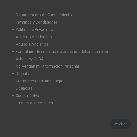
– Departamento de Cumplimiento
– Terminos y Condiciones
– Política de Privacidad
– Acuerdo del Usuario
– Abuso a Ancianos
– Formulario de solicitud de derechos del consumidor
– Aviso Ley GLBA
– No Vendan mi Información Personal
– Disputas
– Como presentar una queja
– Licencias
– Cuenta DolEx
– Impuestos Federales
volver