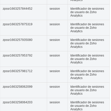
zpssr1663257844452
session
Identificador de sesiones
de usuario de Zoho
Analytics
zpssr1663257875319
session
Identificador de sesiones
de usuario de Zoho
Analytics
zpssr1663257935080
session
Identificador de sesiones
de usuario de Zoho
Analytics
zpssr1663257953792
session
Identificador de sesiones
de usuario de Zoho
Analytics
zpssr1663257981712
session
Identificador de sesiones
de usuario de Zoho
Analytics
zpssr1663258062099
session
Identificador de sesiones
de usuario de Zoho
Analytics
zpssr1663258064203
session
Identificador de sesiones
de usuario de Zoho
Analytics