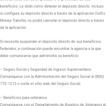
beneficios. Le dirán cómo detener el depósito directo. Incluso
si configura su depósito directo a través de la aplicación DolEx
Money Transfer, no podrá cancelar el depósito directo a través
de la aplicación.
Si necesita suspender el depósito directo de sus beneficios
federales, a continuación puede encontrar la agencia a la que
debe comunicarse que administra su beneficio:
– Seguro Social y Seguridad de Ingreso Suplementario:
Comuníquese con la Administración del Seguro Social al (800)
772-1213 o visite el sitio web del Seguro Social.
– Beneficios para veteranos:
Comuníquese con el Departamento de Asuntos de Veteranos al