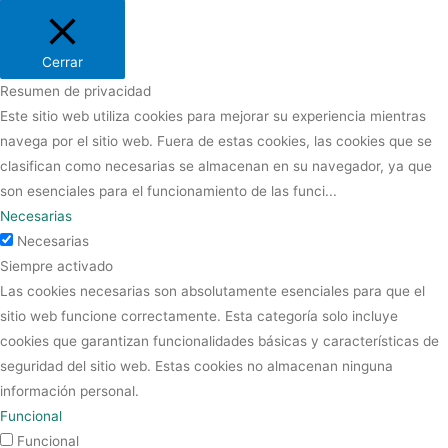
Cerrar
Resumen de privacidad
Este sitio web utiliza cookies para mejorar su experiencia mientras
navega por el sitio web. Fuera de estas cookies, las cookies que se
clasifican como necesarias se almacenan en su navegador, ya que
son esenciales para el funcionamiento de las funci
...
Necesarias
Necesarias
Siempre activado
Las cookies necesarias son absolutamente esenciales para que el
sitio web funcione correctamente. Esta categoría solo incluye
cookies que garantizan funcionalidades básicas y características de
seguridad del sitio web. Estas cookies no almacenan ninguna
información personal.
Funcional
Funcional