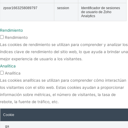
zpssr1663258089797
session
Identificador de sesiones
de usuario de Zoho
Analytics
Rendimiento
Rendimiento
Las cookies de rendimiento se utilizan para comprender y analizar los
índices clave de rendimiento del sitio web, lo que ayuda a brindar una
mejor experiencia de usuario a los visitantes.
Analítica
Analítica
Las cookies analíticas se utilizan para comprender cómo interactúan
los visitantes con el sitio web. Estas cookies ayudan a proporcionar
información sobre métricas, el número de visitantes, la tasa de
rebote, la fuente de tráfico, etc.
Cookie
_ga