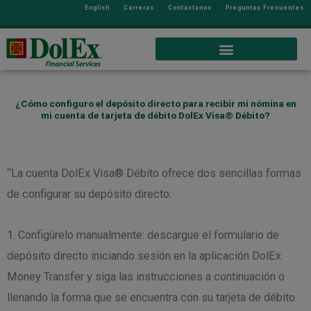
English
Carreras
Contáctanos
Preguntas Frecuentes
¿Cómo configuro el depósito directo para recibir mi nómina en
mi cuenta de tarjeta de débito DolEx Visa® Débito?
“La cuenta DolEx Visa® Débito ofrece dos sencillas formas
de configurar su depósito directo:
1. Configúrelo manualmente: descargue el formulario de
depósito directo iniciando sesión en la aplicación DolEx
Money Transfer y siga las instrucciones a continuación o
llenando la forma que se encuentra con su tarjeta de débito.