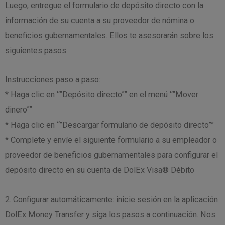
Luego, entregue el formulario de depósito directo con la
información de su cuenta a su proveedor de nómina o
beneficios gubernamentales. Ellos te asesorarán sobre los
siguientes pasos.
Instrucciones paso a paso:
* Haga clic en “”Depósito directo”” en el menú “”Mover
dinero””
* Haga clic en “”Descargar formulario de depósito directo””
* Complete y envíe el siguiente formulario a su empleador o
proveedor de beneficios gubernamentales para configurar el
depósito directo en su cuenta de DolEx Visa® Débito
2. Configurar automáticamente: inicie sesión en la aplicación
DolEx Money Transfer y siga los pasos a continuación. Nos