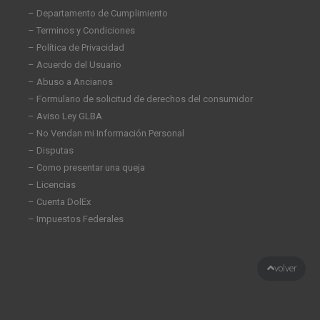
– Departamento de Cumplimiento
– Terminos y Condiciones
– Política de Privacidad
– Acuerdo del Usuario
– Abuso a Ancianos
– Formulario de solicitud de derechos del consumidor
– Aviso Ley GLBA
– No Vendan mi Información Personal
– Disputas
– Como presentar una queja
– Licencias
– Cuenta DolEx
– Impuestos Federales
volver