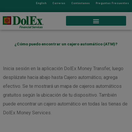
English
Carreras
Contáctanos
Preguntas Frecuentes
¿Cómo puedo encontrar un cajero automático (ATM)?
Inicia sesión en la aplicación DolEx Money Transfer, luego
desplázate hacia abajo hasta Cajero automático; agrega
efectivo. Se te mostrará un mapa de cajeros automáticos
gratuitos según la ubicación de tu dispositivo. También
puede encontrar un cajero automático en todas las tienas de
DolEx Money Services.