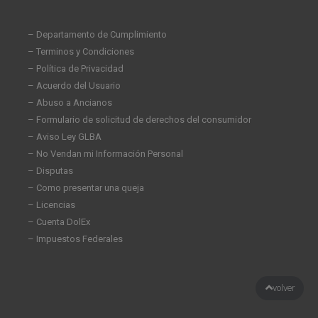
– Departamento de Cumplimiento
– Terminos y Condiciones
– Política de Privacidad
– Acuerdo del Usuario
– Abuso a Ancianos
– Formulario de solicitud de derechos del consumidor
– Aviso Ley GLBA
– No Vendan mi Información Personal
– Disputas
– Como presentar una queja
– Licencias
– Cuenta DolEx
– Impuestos Federales
volver