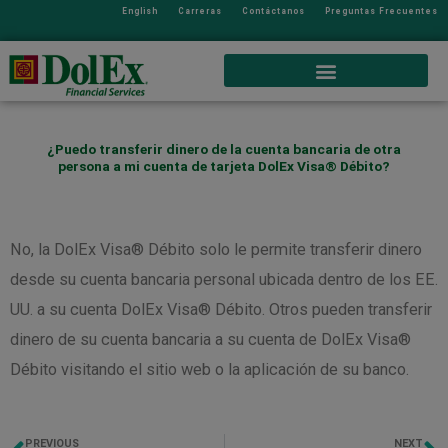
English
Carreras
Contáctanos
Preguntas Frecuentes
¿Puedo transferir dinero de la cuenta bancaria de otra
persona a mi cuenta de tarjeta DolEx Visa® Débito?
No, la DolEx Visa® Débito solo le permite transferir dinero
desde su cuenta bancaria personal ubicada dentro de los EE.
UU. a su cuenta DolEx Visa® Débito. Otros pueden transferir
dinero de su cuenta bancaria a su cuenta de DolEx Visa®
Débito visitando el sitio web o la aplicación de su banco.
PREVIOUS
NEXT