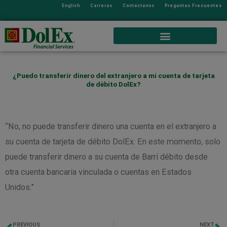
English
Carreras
Contáctanos
Preguntas Frecuentes
¿Puedo transferir dinero del extranjero a mi cuenta de tarjeta
de débito DolEx?
“No, no puede transferir dinero una cuenta en el extranjero a
su cuenta de tarjeta de débito DolEx. En este momento, solo
puede transferir dinero a su cuenta de Barrí débito desde
otra cuenta bancaria vinculada o cuentas en Estados
Unidos.”
PREVIOUS
NEXT