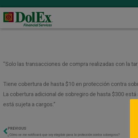
“Solo las transacciones de compra realizadas con la tar
Tiene cobertura de hasta $10 en protección contra sobr
La cobertura adicional de sobregiro de hasta $300 está 
está sujeta a cargos.”
PREVIOUS
Previo
¿Cómo se me notificará que soy elegible para la protección contra sobregiros?