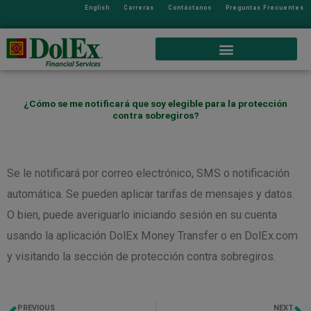
English
Carreras
Contáctanos
Preguntas Frecuentes
¿Cómo se me notificará que soy elegible para la protección
contra sobregiros?
Se le notificará por correo electrónico, SMS o notificación
automática. Se pueden aplicar tarifas de mensajes y datos.
O bien, puede averiguarlo iniciando sesión en su cuenta
usando la aplicación DolEx Money Transfer o en DolEx.com
y visitando la sección de protección contra sobregiros.
PREVIOUS
NEXT