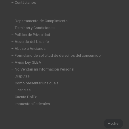
– Contáctanos
– Departamento de Cumplimiento
– Terminos y Condiciones
– Política de Privacidad
– Acuerdo del Usuario
– Abuso a Ancianos
– Formulario de solicitud de derechos del consumidor
– Aviso Ley GLBA
– No Vendan mi Información Personal
– Disputas
– Como presentar una queja
– Licencias
– Cuenta DolEx
– Impuestos Federales
volver