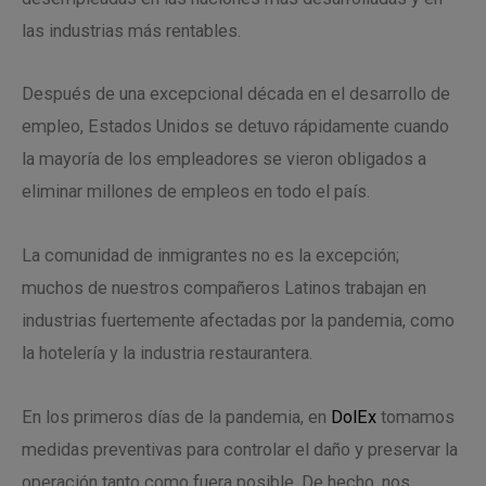
las industrias más rentables.
Después de una excepcional década en el desarrollo de
empleo, Estados Unidos se detuvo rápidamente cuando
la mayoría de los empleadores se vieron obligados a
eliminar millones de empleos en todo el país.
La comunidad de inmigrantes no es la excepción;
muchos de nuestros compañeros Latinos trabajan en
industrias fuertemente afectadas por la pandemia, como
la hotelería y la industria restaurantera.
En los primeros días de la pandemia, en
DolEx
tomamos
medidas preventivas para controlar el daño y preservar la
operación tanto como fuera posible. De hecho, nos